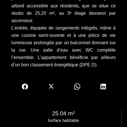
arboré accessible aux résidents, que se situe ce
studio de 25,20 m², au 3ᵉ étage desservi par
ascenseur.
L’entrée, équipée de rangements intégrés, mène à
une cuisine semi-ouverte et à une pièce de vie
lumineuse prolongée par un balconnet donnant sur
la rue. Une salle d’eau avec WC complète
l’ensemble. L’appartement bénéficie par ailleurs
d’un bon classement énergétique (DPE D).
25.04 m²
Surface habitable