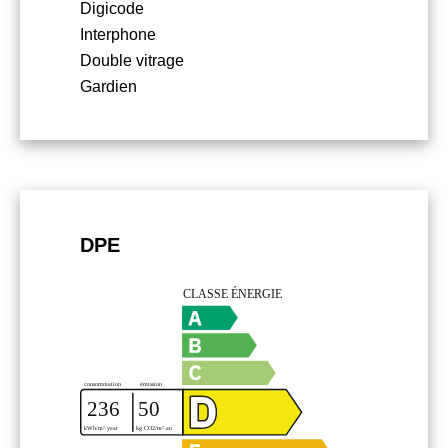
Digicode
Interphone
Double vitrage
Gardien
DPE