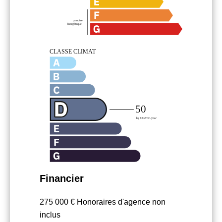
Financier
275 000 € Honoraires d'agence non
inclus