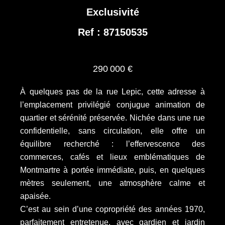
Exclusivité
Ref : 87150535
290 000 €
À quelques pas de la rue Lepic, cette adresse à
l’emplacement privilégié conjugue animation de
quartier et sérénité préservée. Nichée dans une rue
confidentielle, sans circulation, elle offre un
équilibre recherché : l’effervescence des
commerces, cafés et lieux emblématiques de
Montmartre à portée immédiate, puis, en quelques
mètres seulement, une atmosphère calme et
apaisée.
C’est au sein d’une copropriété des années 1970,
parfaitement entretenue, avec gardien et jardin