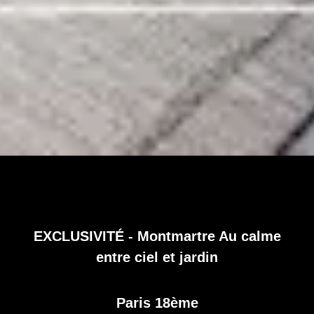
EXCLUSIVITÉ - Montmartre Au calme
entre ciel et jardin
Paris 18ème