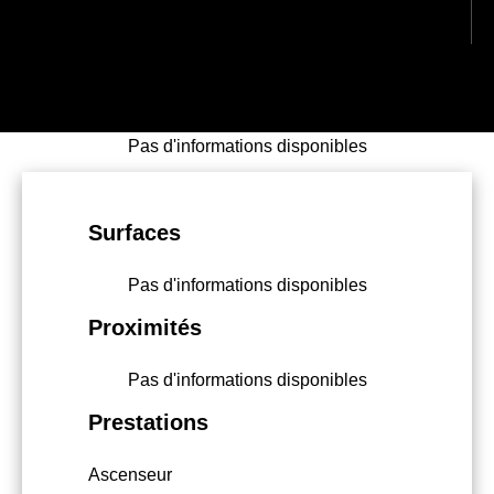
Pas d'informations disponibles
Surfaces
Pas d'informations disponibles
Proximités
Pas d'informations disponibles
Prestations
Ascenseur