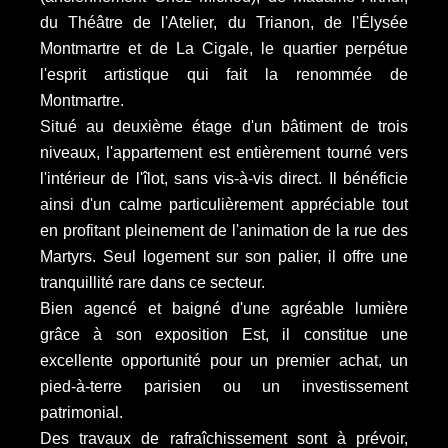
du Théâtre de l'Atelier, du Trianon, de l'Élysée
Montmartre et de La Cigale, le quartier perpétue
l'esprit artistique qui fait la renommée de
Montmartre.
Situé au deuxième étage d'un bâtiment de trois
niveaux, l'appartement est entièrement tourné vers
l'intérieur de l'îlot, sans vis-à-vis direct. Il bénéficie
ainsi d'un calme particulièrement appréciable tout
en profitant pleinement de l'animation de la rue des
Martyrs. Seul logement sur son palier, il offre une
tranquillité rare dans ce secteur.
Bien agencé et baigné d'une agréable lumière
grâce à son exposition Est, il constitue une
excellente opportunité pour un premier achat, un
pied-à-terre parisien ou un investissement
patrimonial.
Des travaux de rafraîchissement sont à prévoir,