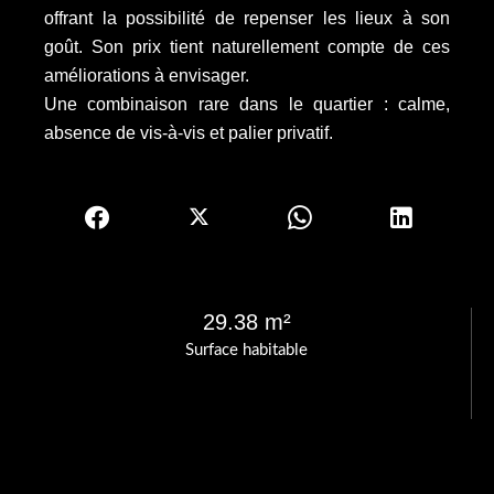
offrant la possibilité de repenser les lieux à son
goût. Son prix tient naturellement compte de ces
améliorations à envisager.
Une combinaison rare dans le quartier : calme,
absence de vis-à-vis et palier privatif.
29.38 m²
Surface habitable