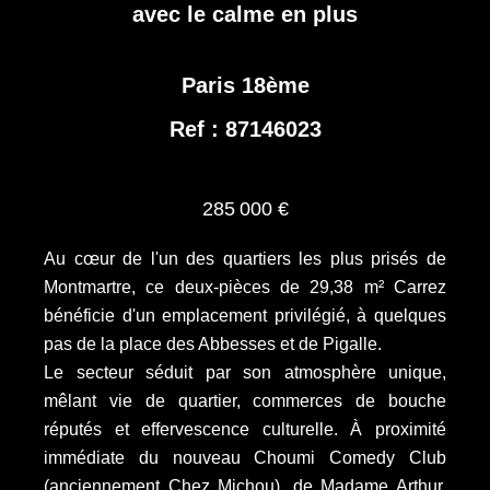
avec le calme en plus
Paris 18ème
Ref : 87146023
285 000 €
Au cœur de l'un des quartiers les plus prisés de
Montmartre, ce deux-pièces de 29,38 m² Carrez
bénéficie d'un emplacement privilégié, à quelques
pas de la place des Abbesses et de Pigalle.
Le secteur séduit par son atmosphère unique,
mêlant vie de quartier, commerces de bouche
réputés et effervescence culturelle. À proximité
immédiate du nouveau Choumi Comedy Club
(anciennement Chez Michou), de Madame Arthur,