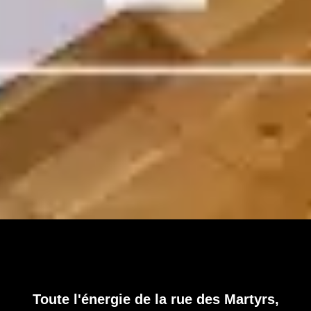
Toute l'énergie de la rue des Martyrs,