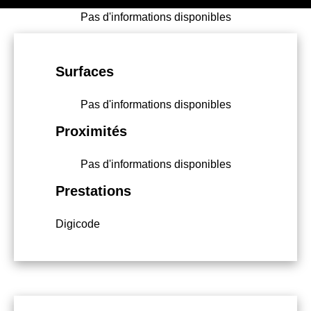
Pas d'informations disponibles
Surfaces
Pas d'informations disponibles
Proximités
Pas d'informations disponibles
Prestations
Digicode