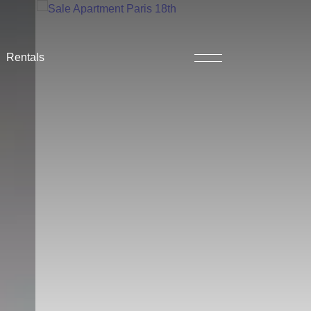
Rentals