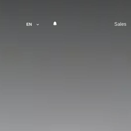
Sales
EN