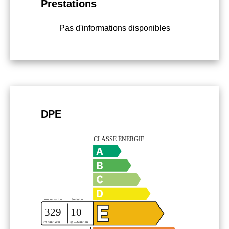
Prestations
Pas d'informations disponibles
DPE