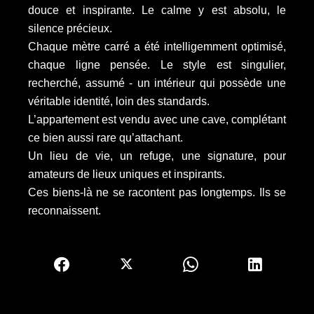
douce et inspirante. Le calme y est absolu, le
silence précieux.
Chaque mètre carré a été intelligemment optimisé,
chaque ligne pensée. Le style est singulier,
recherché, assumé - un intérieur qui possède une
véritable identité, loin des standards.
L’appartement est vendu avec une cave, complétant
ce bien aussi rare qu’attachant.
Un lieu de vie, un refuge, une signature, pour
amateurs de lieux uniques et inspirants.
Ces biens-là ne se racontent pas longtemps. Ils se
reconnaissent.