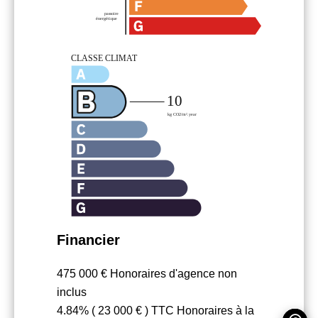
Financier
475 000 € Honoraires d'agence non
inclus
4.84% ( 23 000 € ) TTC Honoraires à la