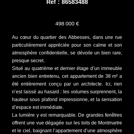
Ref : 86583488
498 000 €
Au cœur du quartier des Abbesses, dans une rue
particulièrement appréciée pour son calme et son
atmosphère confidentielle, se dévoile un bien rare,
presque secret.
Situé au quatrième et dernier étage d’un immeuble
ancien bien entretenu, cet appartement de 38 m² a
été entièrement conçu par un architecte. Ici, rien
n’est laissé au hasard : les volumes surprennent, la
hauteur sous plafond impressionne, et la sensation
d’espace est immédiate.
La lumière y est remarquable. De grandes fenêtres
offrent une vue dégagée sur les toits de Montmartre
et le ciel, baignant l’appartement d’une atmosphère