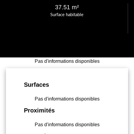
37.51 m²
Surface habitable
Pas d'informations disponibles
Surfaces
Pas d'informations disponibles
Proximités
Pas d'informations disponibles