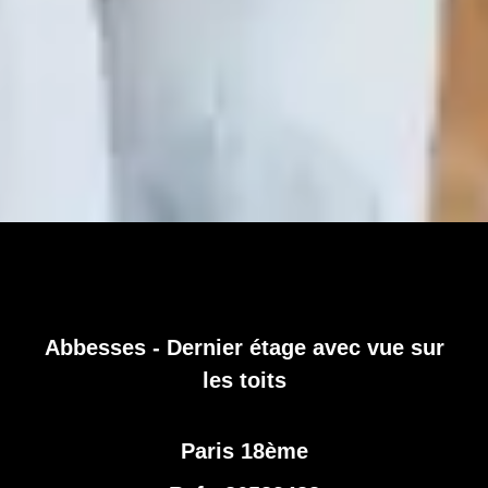
Abbesses - Dernier étage avec vue sur
les toits
Paris 18ème