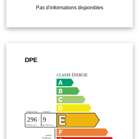
Pas d'informations disponibles
DPE