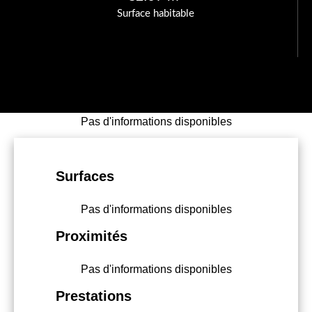
Surface habitable
Pas d'informations disponibles
Surfaces
Pas d'informations disponibles
Proximités
Pas d'informations disponibles
Prestations