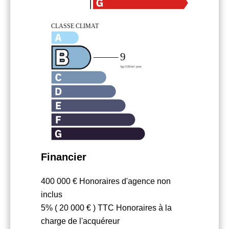
Financier
400 000 € Honoraires d'agence non
inclus
5% ( 20 000 € ) TTC Honoraires à la
charge de l'acquéreur