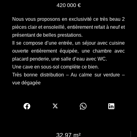
420 000 €
Nous vous proposons en exclusivité ce très beau 2
pièces clair et ensoleillé, entièrement refait à neuf et
présentant de belles prestations.
Il se compose d’une entrée, un séjour avec cuisine
ouverte entièrement équipée, une chambre avec
placard penderie, une salle d’eau avec WC.
Une cave en sous-sol complète ce bien.
Très bonne distribution – Au calme sur verdure –
vue dégagée
32.97 m²