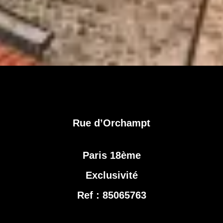
Rue d’Orchampt
Paris 18ème
Exclusivité
Ref : 85065763