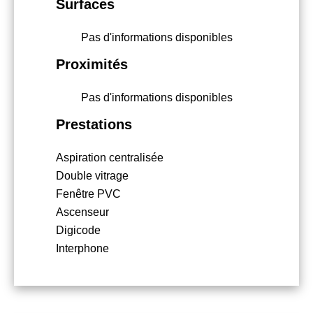
Surfaces
Pas d'informations disponibles
Proximités
Pas d'informations disponibles
Prestations
Aspiration centralisée
Double vitrage
Fenêtre PVC
Ascenseur
Digicode
Interphone