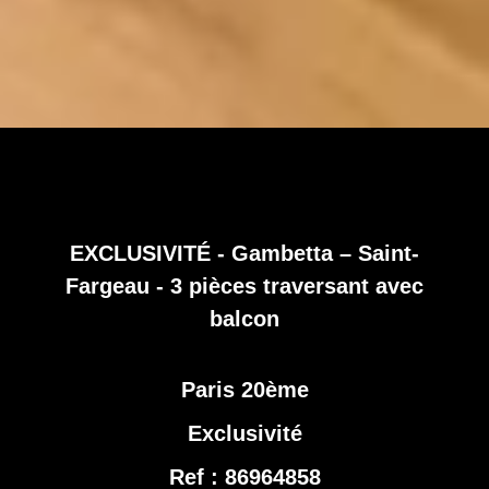
EXCLUSIVITÉ - Gambetta – Saint-
Fargeau - 3 pièces traversant avec
balcon
Paris 20ème
Exclusivité
Ref : 86964858