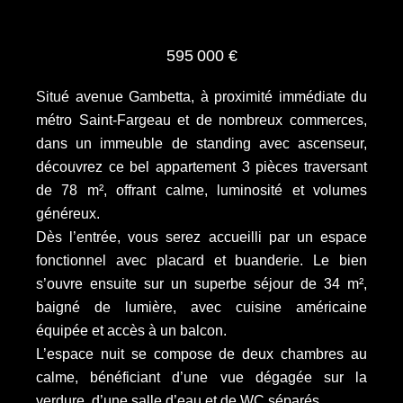
595 000 €
Situé avenue Gambetta, à proximité immédiate du
métro Saint-Fargeau et de nombreux commerces,
dans un immeuble de standing avec ascenseur,
découvrez ce bel appartement 3 pièces traversant
de 78 m², offrant calme, luminosité et volumes
généreux.
Dès l’entrée, vous serez accueilli par un espace
fonctionnel avec placard et buanderie. Le bien
s’ouvre ensuite sur un superbe séjour de 34 m²,
baigné de lumière, avec cuisine américaine
équipée et accès à un balcon.
L’espace nuit se compose de deux chambres au
calme, bénéficiant d’une vue dégagée sur la
verdure, d’une salle d’eau et de WC séparés.