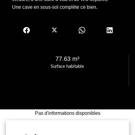
Une cave en sous-sol complète ce bien.
77.63 m²
Surface habitable
Pas d'informations disponibles